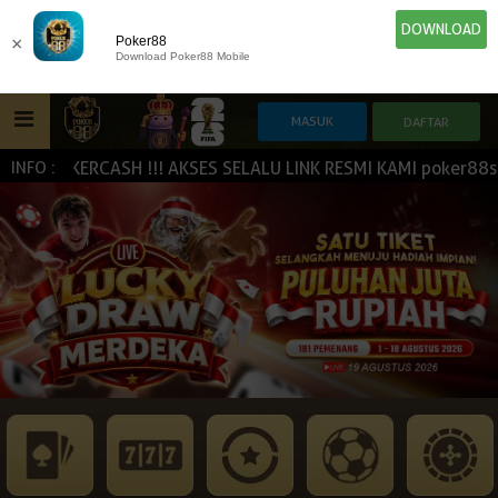
DOWNLOAD
×
Poker88
Download Poker88 Mobile
 JOKERCASH !!! AKSES SELALU LINK RESMI KAMI poker88slay.
INFO :
HOME
IDN E-LOTTERY
POKER
SLOT GAME
NEW
NEW
SPORTBOOK
LIVE CASINO
IDNLIVE
NEW
ESPORTS
TOGEL
ARCADE
NEW
NEW
NEW
TEMBAK IKAN
IDNRAFFLE
IDNTRADE