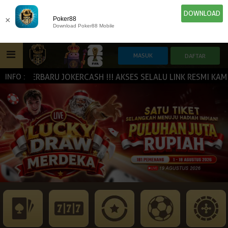
DOWNLOAD
×
Poker88
Download Poker88 Mobile
E TERBARU JOKERCASH !!! AKSES SELALU LINK RESMI KAMI po
INFO :
HOME
IDN E-LOTTERY
POKER
SLOT GAME
NEW
NEW
SPORTBOOK
LIVE CASINO
IDNLIVE
NEW
ESPORTS
TOGEL
ARCADE
NEW
NEW
NEW
TEMBAK IKAN
IDNRAFFLE
IDNTRADE