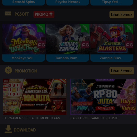
Satoshi Spins
Psycho Heroes
Tipsy Yeti ...
PGSOFT
PROMO
Lihat Semua
Monkeys Wil...
Tornado Ram...
Zombie Blas...
Lihat Semua
PROMOTION
TURNAMEN SPECIAL KEMERDEKAAN
CASH DROP GAME EKSKLUSIF
DOWNLOAD