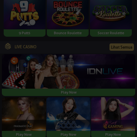
9 Putts
Bounce Roulette
Soccer Roulette
LIVE CASINO
Lihat Semua
Play Now
Play Now
Play Now
Play Now