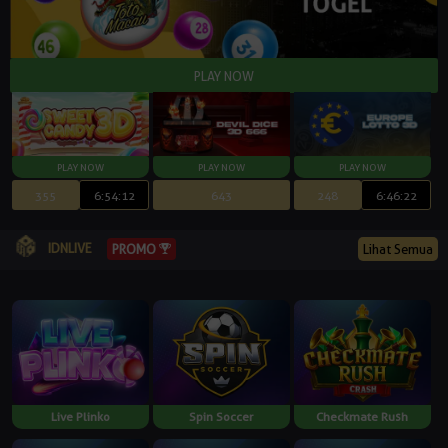
355
6:54:11
643
248
6:46:21
IDNLIVE
Lihat Semua
PROMO
Live Plinko
Spin Soccer
Checkmate Rush