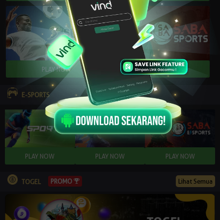
E-SPORTS
Lihat Semua
PROMO
TOGEL