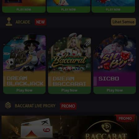
Lihat Semua
NEW
ARCADE
Play Now
Play Now
Play Now
BACCARAT LIVE PROXY
PROMO