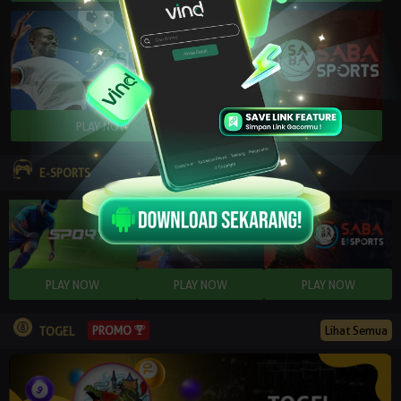
E-SPORTS
Lihat Semua
PROMO
TOGEL