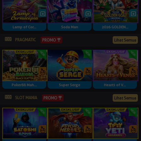
Lamp of Cor...
Soda Man
2026 GOLDEN...
PRAGMATIC
Lihat Semua
PROMO
Poker88 Mah...
Super Serge
Hearts of V...
SLOT MANIA
Lihat Semua
PROMO