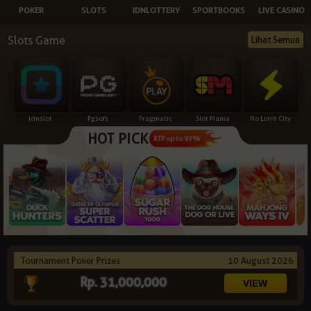
POKER
SLOTS
IDNLOTTERY
SPORTBOOKS
LIVE CASINO
NEW
Slots Game
Lihat Semua
TANGKAS
RTP
DEPOSIT
WITHDRAW
Idnslot
Pgsoft
Pragmatic
Slot Mania
No Limit City
HOT PICK
PROMOSI
RTP up to 97%
DOWNLOAD
REFERRAL
JACKPOT
Tournament Poker Prizes
10 August 2026
VIP MEMBER
Rp. 31,000,000
HUBUNGI KAMI