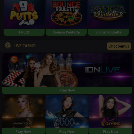
9 Putts
Bounce Roulette
Soccer Roulette
LIVE CASINO
Lihat Semua
Play Now
Play Now
Play Now
Play Now