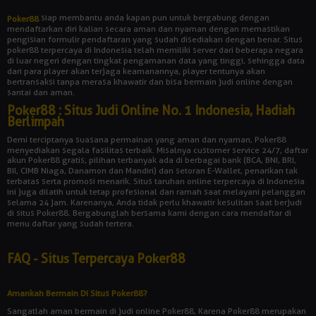
siap membantu anda kapan pun untuk bergabung dengan
Poker88
mendaftarkan diri kalian secara aman dan nyaman dengan memastikan
pengisian formulir pendaftaran yang sudah disediakan dengan benar. Situs
poker88 terpercaya di Indonesia telah memiliki server dari beberapa negara
di luar negeri dengan tingkat pengamanan data yang tinggi, sehingga data
dari para player akan terjaga keamanannya, player tentunya akan
bertransaksi tanpa merasa khawatir dan bisa bermain judi online dengan
santai dan aman.
Poker88 : Situs Judi Online No. 1 Indonesia, Hadiah
Berlimpah
Demi terciptanya suasana permainan yang aman dan nyaman, Poker88
menyediakan segala fasilitas terbaik. Misalnya customer service 24/7, daftar
akun Poker88 gratis, pilihan terbanyak ada di berbagai bank (BCA, BNI, BRI,
BII, CIMB Niaga, Danamon dan Mandiri) dan setoran E-Wallet, penarikan tak
terbatas serta promosi menarik. Situs taruhan online terpercaya di Indonesia
ini juga dilatih untuk tetap profesional dan ramah saat melayani pelanggan
selama 24 jam. Karenanya, Anda tidak perlu khawatir kesulitan saat berjudi
di situs Poker88. Bergabunglah bersama kami dengan cara mendaftar di
menu daftar yang sudah tertera.
FAQ - Situs Terpercaya Poker88
Amankah Bermain Di Situs Poker88?
Sangatlah aman bermain di judi online Poker88, Karena Poker88 merupakan