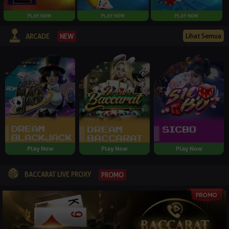
Lihat Semua
NEW
ARCADE
Play Now
Play Now
Play Now
BACCARAT LIVE PROXY
PROMO