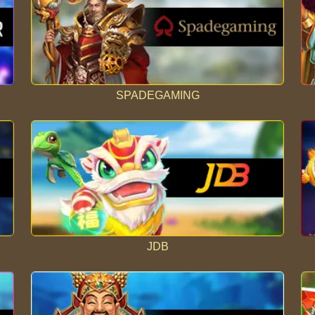
SPADEGAMING
JDB