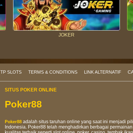
JOKER
TP SLOTS
TERMS & CONDITIONS
LINK ALTERNATIF
C
SITUS POKER ONLINE
Poker88
Poker88
adalah situs taruhan online yang saat ini menjadi pi
Indonesia. Poker88 telah menghadirkan berbagai permainan 
kualitas terbaik seperti slot online, poker, casino, tembak i