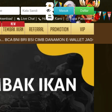
Masuk
ownload |
Live Chat |
Hubungi Kami |
Lupa Password?
NEW
TEMBAK IKAN
REFERRAL
PROMOTION
VIP
CA BNI BRI BSI CIMB DANAMON E-WALLET JAGO JENIUS MAND