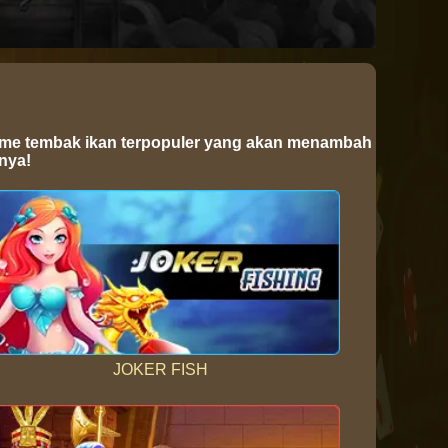
ame tembak ikan terpopuler yang akan menambah
nya!
JOKER FISH