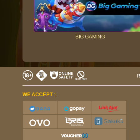
BIG GAMING
R
WE ACCEPT :