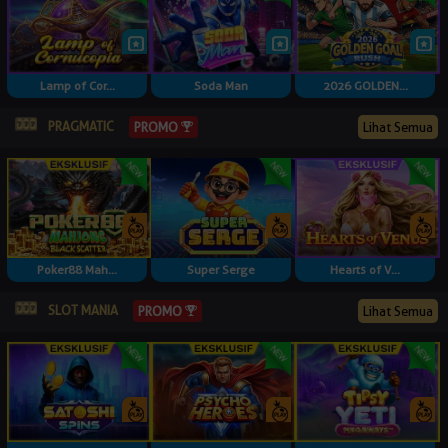
Lamp of Cor...
Soda Man
2026 GOLDEN...
PRAGMATIC
Lihat Semua
PROMO
Poker88 Mah...
Super Serge
Hearts of V...
SLOT MANIA
Lihat Semua
PROMO