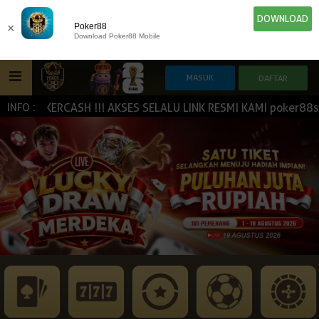
DOWNLOAD
×
Poker88
Download Poker88 Mobile
 JOKERCASH !!! AKSES SELALU LINK RESMI KAMI poker88slay.
INFO :
HOME
IDN E-LOTTERY
POKER
SLOT GAME
NEW
NEW
SPORTBOOK
LIVE CASINO
IDNLIVE
NEW
ESPORTS
TOGEL
ARCADE
NEW
NEW
NEW
TEMBAK IKAN
IDNRAFFLE
IDNTRADE