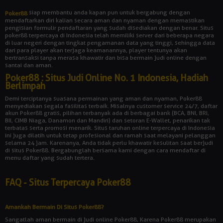
siap membantu anda kapan pun untuk bergabung dengan
Poker88
mendaftarkan diri kalian secara aman dan nyaman dengan memastikan
pengisian formulir pendaftaran yang sudah disediakan dengan benar. Situs
poker88 terpercaya di Indonesia telah memiliki server dari beberapa negara
di luar negeri dengan tingkat pengamanan data yang tinggi, sehingga data
dari para player akan terjaga keamanannya, player tentunya akan
bertransaksi tanpa merasa khawatir dan bisa bermain judi online dengan
santai dan aman.
Poker88 : Situs Judi Online No. 1 Indonesia, Hadiah
Berlimpah
Demi terciptanya suasana permainan yang aman dan nyaman, Poker88
menyediakan segala fasilitas terbaik. Misalnya customer service 24/7, daftar
akun Poker88 gratis, pilihan terbanyak ada di berbagai bank (BCA, BNI, BRI,
BII, CIMB Niaga, Danamon dan Mandiri) dan setoran E-Wallet, penarikan tak
terbatas serta promosi menarik. Situs taruhan online terpercaya di Indonesia
ini juga dilatih untuk tetap profesional dan ramah saat melayani pelanggan
selama 24 jam. Karenanya, Anda tidak perlu khawatir kesulitan saat berjudi
di situs Poker88. Bergabunglah bersama kami dengan cara mendaftar di
menu daftar yang sudah tertera.
FAQ - Situs Terpercaya Poker88
Amankah Bermain Di Situs Poker88?
Sangatlah aman bermain di judi online Poker88, Karena Poker88 merupakan