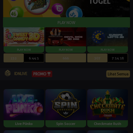
232
6:44:4
666
307
7:14:17
IDNLIVE
Lihat Semua
PROMO
Live Plinko
Spin Soccer
Checkmate Rush