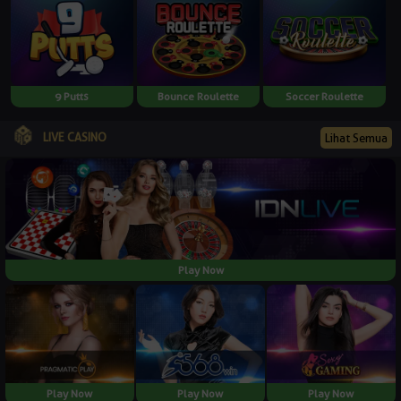
9 Putts
Bounce Roulette
Soccer Roulette
LIVE CASINO
Lihat Semua
Play Now
Play Now
Play Now
Play Now