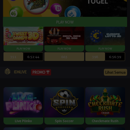
351
6:52:43
663
398
6:56:38
IDNLIVE
Lihat Semua
PROMO
Live Plinko
Spin Soccer
Checkmate Rush