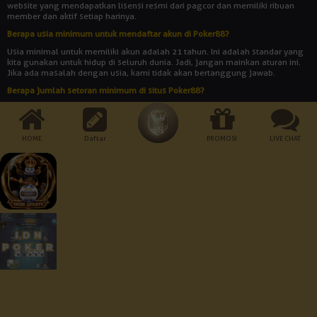
website yang mendapatkan lisensi resmi dari pagcor dan memiliki ribuan
member dan aktif setiap harinya.
Berapa usia minimum untuk mendaftar akun di Poker88?
Usia minimal untuk memiliki akun adalah 21 tahun. Ini adalah standar yang
kita gunakan untuk hidup di seluruh dunia. Jadi, jangan mainkan aturan ini.
Jika ada masalah dengan usia, kami tidak akan bertanggung jawab.
Berapa jumlah setoran minimum di situs Poker88?
Jumlah setoran minimum adalah Rp 10.000. Bukankah itu rendah? Dengan
uang yang begitu banyak, Anda bisa memainkan semua jenis permainan
yang disediakan oleh agen judi online POKER88.
HOME
Daftar
PROMOSI
LIVE CHAT
Cara Pembayaran:
Dukungan Perangkat :
Keamanan Terjamin :
© 2026 Poker88. All Rights Reserved | 18+