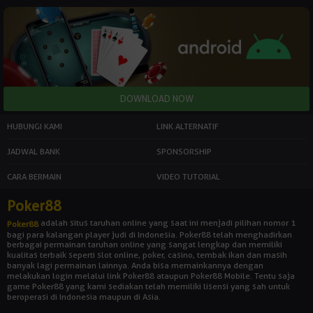
HUBUNGI KAMI
LINK ALTERNATIF
JADWAL BANK
SPONSORSHIP
CARA BERMAIN
VIDEO TUTORIAL
Poker88
adalah situs taruhan online yang saat ini menjadi pilihan nomor 1
Poker88
bagi para kalangan player judi di Indonesia. Poker88 telah menghadirkan
berbagai permainan taruhan online yang sangat lengkap dan memiliki
kualitas terbaik seperti slot online, poker, casino, tembak ikan dan masih
banyak lagi permainan lainnya. Anda bisa memainkannya dengan
melakukan login melalui link Poker88 ataupun Poker88 Mobile. Tentu saja
game Poker88 yang kami sediakan telah memiliki lisensi yang sah untuk
beroperasi di Indonesia maupun di Asia.